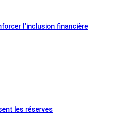
orcer l’inclusion financière
ent les réserves