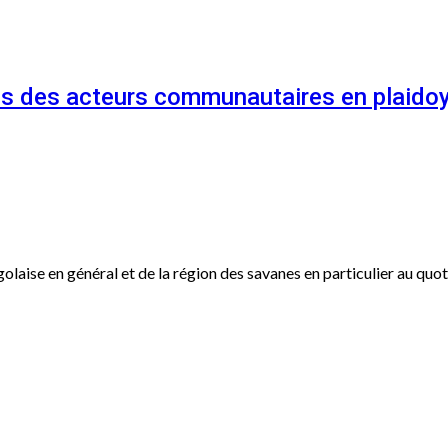
és des acteurs communautaires en plaidoy
ogolaise en général et de la région des savanes en particulier au qu