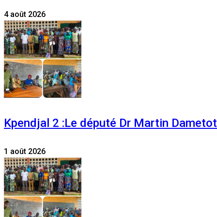
4 août 2026
Kpendjal 2 :Le député Dr Martin Dametoti
1 août 2026