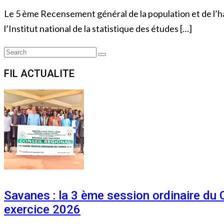
Le 5 ème Recensement général de la population et de l’h
l’Institut national de la statistique des études […]
Search
Search
for:
FIL ACTUALITE
Savanes : la 3 ème session ordinaire du
exercice 2026