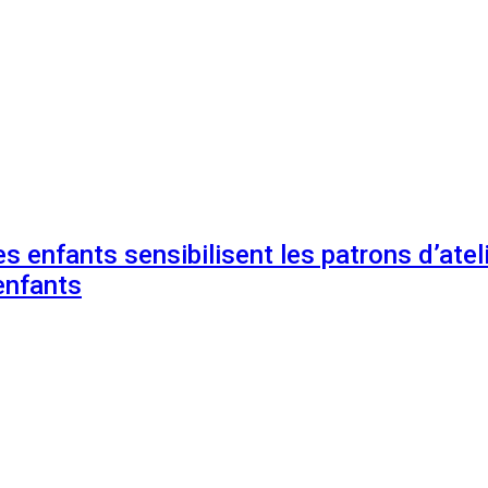
s enfants sensibilisent les patrons d’ateli
enfants