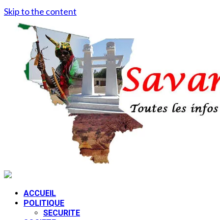
Skip to the content
ACCUEIL
POLITIQUE
SECURITE