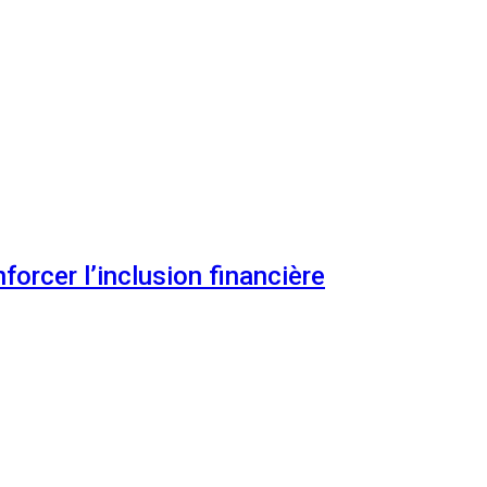
orcer l’inclusion financière