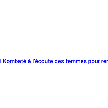
 Kombaté à l’écoute des femmes pour renf