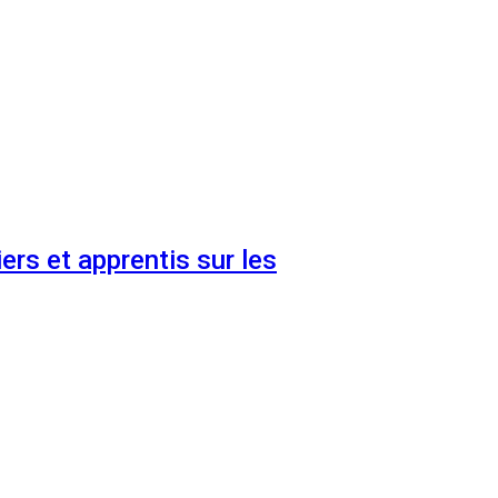
ers et apprentis sur les