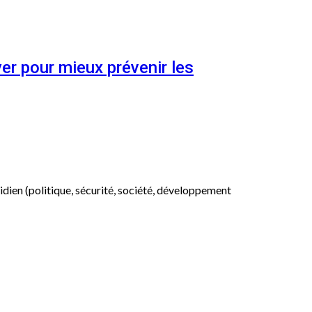
er pour mieux prévenir les
otidien (politique, sécurité, société, développement