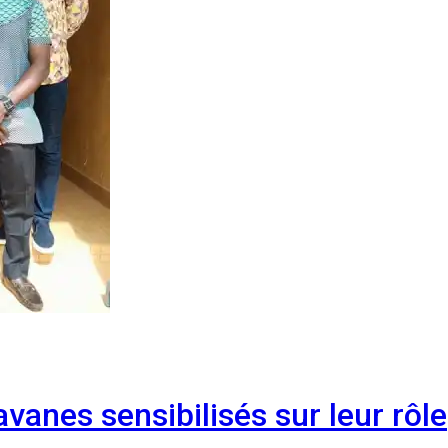
anes sensibilisés sur leur rôle