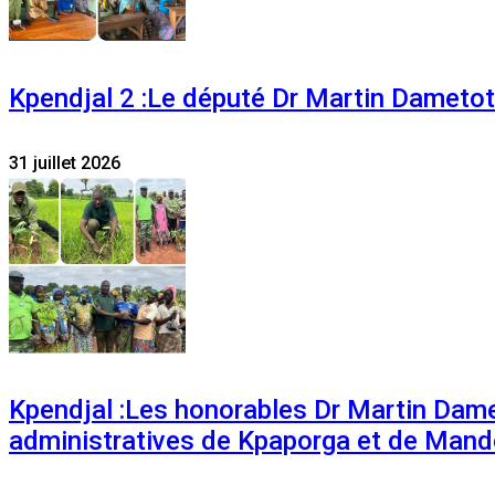
Kpendjal 2 :Le député Dr Martin Dametoti
31 juillet 2026
Kpendjal :Les honorables Dr Martin Dam
administratives de Kpaporga et de Mand