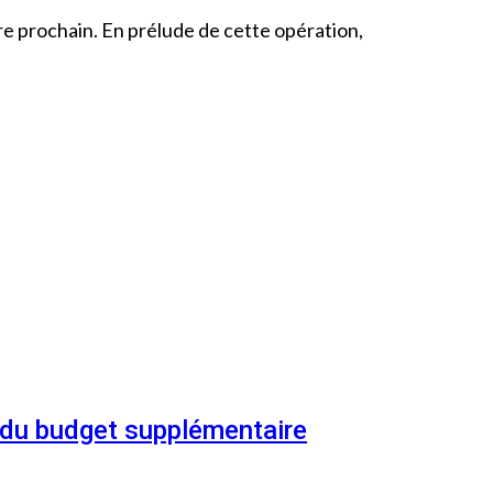
e prochain. En prélude de cette opération,
n du budget supplémentaire