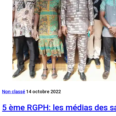
Non classé
14 octobre 2022
5 ème RGPH: les médias des sav