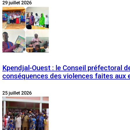
29 juillet 2026
Kpendjal-Ouest : le Conseil préfectoral de
conséquences des violences faites aux 
25 juillet 2026