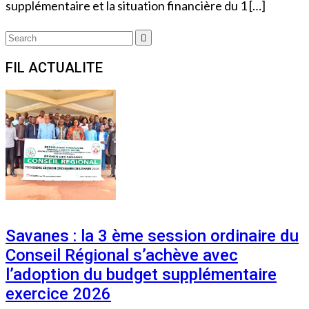
supplémentaire et la situation financière du 1 […]
Search
Search
for:
FIL ACTUALITE
Savanes : la 3 ème session ordinaire du
Conseil Régional s’achève avec
l’adoption du budget supplémentaire
exercice 2026