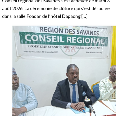
Conseil régional des Savanes s’est achevée ce mardi 3
août 2026. La cérémonie de clôture qui s’est déroulée
dans la salle Foadan de l’hôtel Dapaong […]