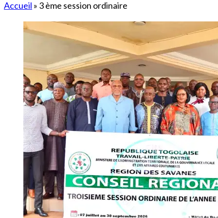
Accueil
»
3 ème session ordinaire