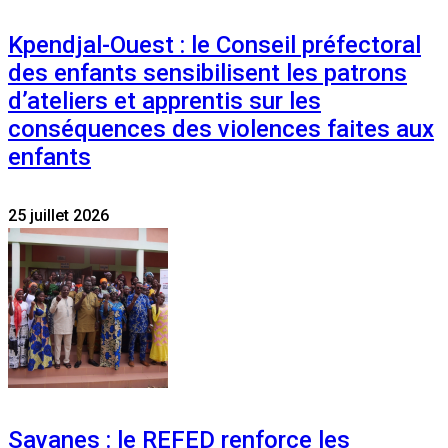
Kpendjal-Ouest : le Conseil préfectoral
des enfants sensibilisent les patrons
d’ateliers et apprentis sur les
conséquences des violences faites aux
enfants
25 juillet 2026
Savanes : le REFED renforce les