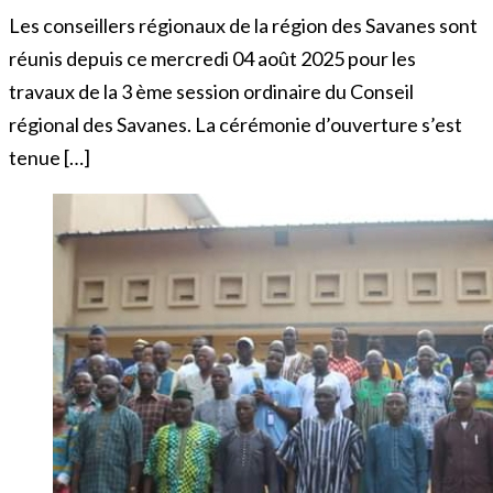
Les conseillers régionaux de la région des Savanes sont
réunis depuis ce mercredi 04 août 2025 pour les
travaux de la 3 ème session ordinaire du Conseil
régional des Savanes. La cérémonie d’ouverture s’est
tenue […]