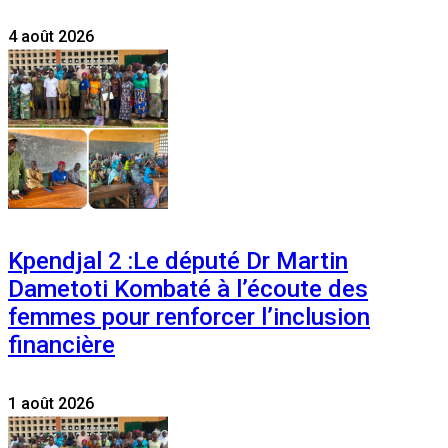
4 août 2026
Kpendjal 2 :Le député Dr Martin
Dametoti Kombaté à l’écoute des
femmes pour renforcer l’inclusion
financière
1 août 2026