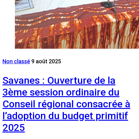
Non classé
9 août 2025
Savanes : Ouverture de la
3ème session ordinaire du
Conseil régional consacrée à
l’adoption du budget primitif
2025