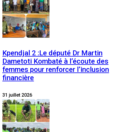
Kpendjal 2 :Le député Dr Martin
Dametoti Kombaté à l’écoute des
femmes pour renforcer l’inclusion
financière
31 juillet 2026