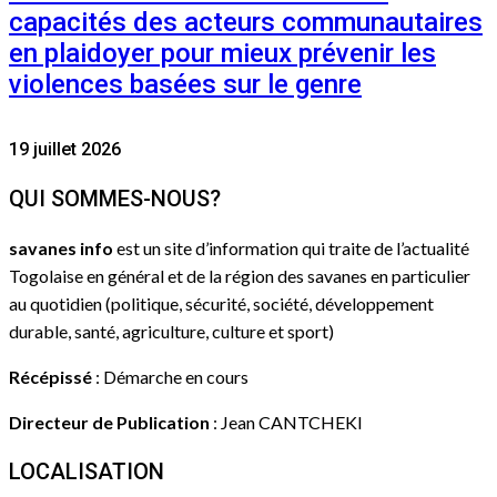
capacités des acteurs communautaires
en plaidoyer pour mieux prévenir les
violences basées sur le genre
19 juillet 2026
QUI SOMMES-NOUS?
savanes info
est un site d’information qui traite de l’actualité
Togolaise en général et de la région des savanes en particulier
au quotidien (politique, sécurité, société, développement
durable, santé, agriculture, culture et sport)
Récépissé
: Démarche en cours
Directeur de Publication
: Jean CANTCHEKI
LOCALISATION