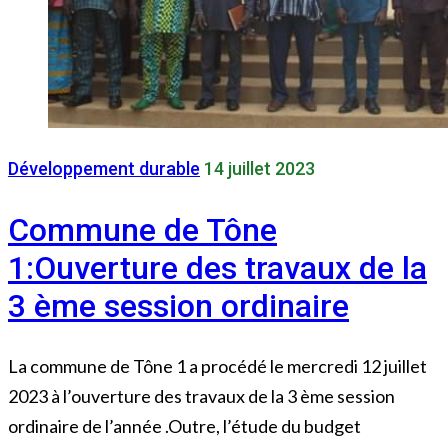
Développement durable
14 juillet 2023
Commune de Tône
1:Ouverture des travaux de la
3 ème session ordinaire
La commune de Tône 1 a procédé le mercredi 12 juillet
2023 à l’ouverture des travaux de la 3 ème session
ordinaire de l’année .Outre, l’étude du budget