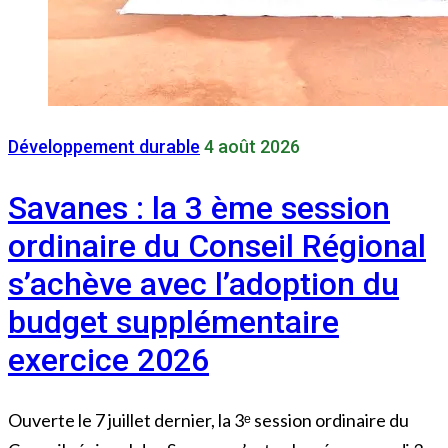
Développement durable
4 août 2026
Savanes : la 3 ème session
ordinaire du Conseil Régional
s’achève avec l’adoption du
budget supplémentaire
exercice 2026
Ouverte le 7 juillet dernier, la 3ᵉ session ordinaire du