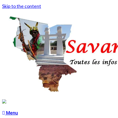
Skip to the content
Menu