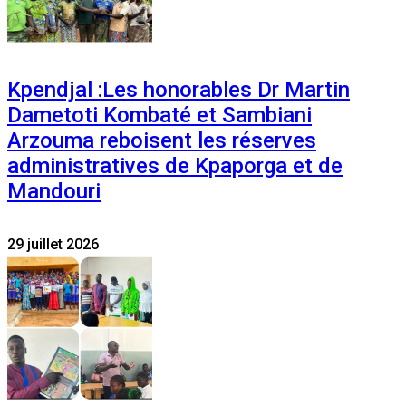
Kpendjal :Les honorables Dr Martin
Dametoti Kombaté et Sambiani
Arzouma reboisent les réserves
administratives de Kpaporga et de
Mandouri
29 juillet 2026