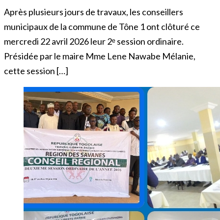
Après plusieurs jours de travaux, les conseillers
municipaux de la commune de Tône 1 ont clôturé ce
mercredi 22 avril 2026 leur 2ᵉ session ordinaire.
Présidée par le maire Mme Lene Nawabe Mélanie,
cette session […]