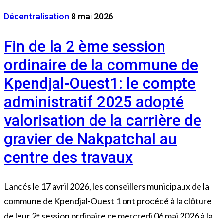
Décentralisation
8 mai 2026
Fin de la 2 ème session
ordinaire de la commune de
Kpendjal-Ouest1: le compte
administratif 2025 adopté
valorisation de la carrière de
gravier de Nakpatchal au
centre des travaux
Lancés le 17 avril 2026, les conseillers municipaux de la
commune de Kpendjal-Ouest 1 ont procédé à la clôture
de leur 2ᵉ session ordinaire ce mercredi 06 mai 2026 à la