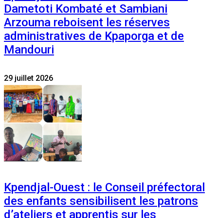
Dametoti Kombaté et Sambiani
Arzouma reboisent les réserves
administratives de Kpaporga et de
Mandouri
29 juillet 2026
Kpendjal-Ouest : le Conseil préfectoral
des enfants sensibilisent les patrons
d’ateliers et apprentis sur les