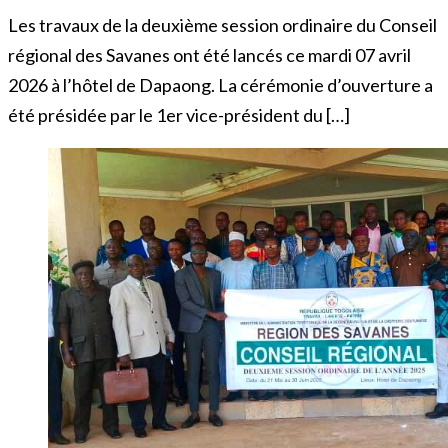
Les travaux de la deuxième session ordinaire du Conseil
régional des Savanes ont été lancés ce mardi 07 avril
2026 à l’hôtel de Dapaong. La cérémonie d’ouverture a
été présidée par le 1er vice-président du […]