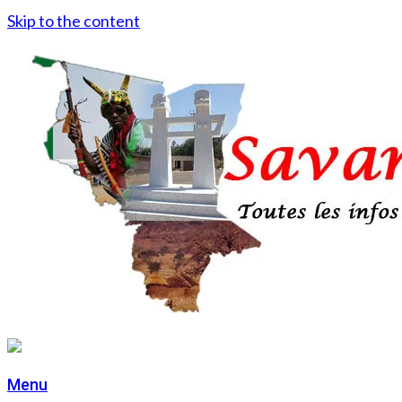
Skip to the content
Menu