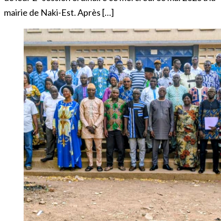
mairie de Naki-Est. Après […]