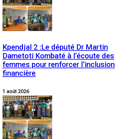
Kpendjal 2 :Le député Dr Martin
Dametoti Kombaté à l’écoute des
femmes pour renforcer l’inclusion
financière
1 août 2026