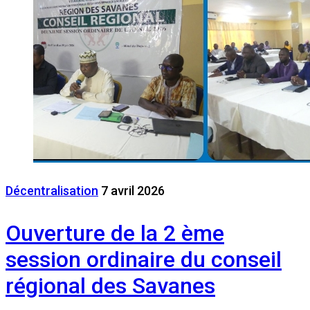
Décentralisation
7 avril 2026
Ouverture de la 2 ème
session ordinaire du conseil
régional des Savanes