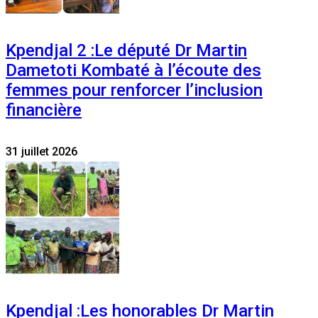
Kpendjal 2 :Le député Dr Martin
Dametoti Kombaté à l’écoute des
femmes pour renforcer l’inclusion
financière
31 juillet 2026
Kpendjal :Les honorables Dr Martin