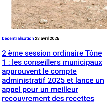
Décentralisation
23 avril 2026
2 ème session ordinaire Tône
1 : les conseillers municipaux
approuvent le compte
administratif 2025 et lance un
appel pour un meilleur
recouvrement des recettes