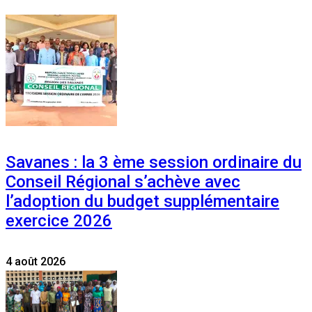
Savanes : la 3 ème session ordinaire du
Conseil Régional s’achève avec
l’adoption du budget supplémentaire
exercice 2026
4 août 2026