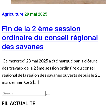
Agriculture
29 mai 2025
Fin de la 2 ème session
ordinaire du conseil régional
des savanes
Ce mercredi 28 mai 2025 a été marqué par la clôture
des travaux de la 2 ème session ordinaire du conseil
régional de la région des savanes ouverts depuis le 21
mai dernier. Ce 2 […]
Search
Search
for:
FIL ACTUALITE