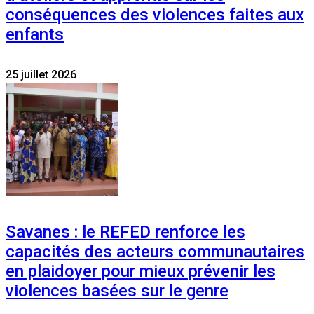
conséquences des violences faites aux
enfants
25 juillet 2026
Savanes : le REFED renforce les
capacités des acteurs communautaires
en plaidoyer pour mieux prévenir les
violences basées sur le genre