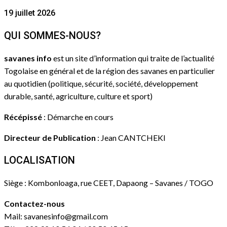
19 juillet 2026
QUI SOMMES-NOUS?
savanes info
est un site d’information qui traite de l’actualité
Togolaise en général et de la région des savanes en particulier
au quotidien (politique, sécurité, société, développement
durable, santé, agriculture, culture et sport)
Récépissé
: Démarche en cours
Directeur de Publication
: Jean CANTCHEKI
LOCALISATION
Siège : Kombonloaga, rue CEET, Dapaong – Savanes / TOGO
Contactez-nous
Mail: savanesinfo@gmail.com