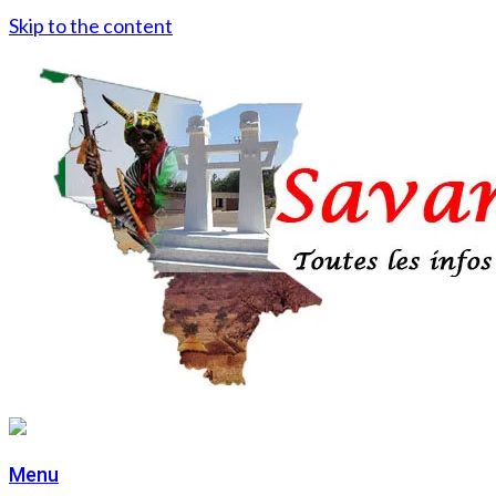
Skip to the content
Menu