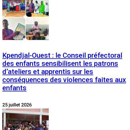
Kpendjal-Ouest : le Conseil préfectoral
des enfants sensibilisent les patrons
d’ateliers et apprentis sur les
conséquences des violences faites aux
enfants
25 juillet 2026