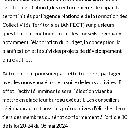
territoriale. D’abord ,des renforcements de capacités
seront initiés par l’agence Nationale de la formation des
Collectivités Territoriales (ANFECT) sur plusieurs
questions du fonctionnement des conseils régionaux
notamment l’élaboration du budget, la conception, la
planification et le suivi des projets de développement
entre autres.
Autre objectif poursuivi par cette tournée , partager
avec les nouveaux élus de la suite de leurs activités. En
effet, l’activité imminente sera l’ élection visant à
mettre en place leur bureau exécutif. Les conseillers
régionaux auront aussi les prérogatives d’élire les deux
tiers des membres du sénat conformément à l’article 10
de la loi 20-24 du 06 mai 2024.