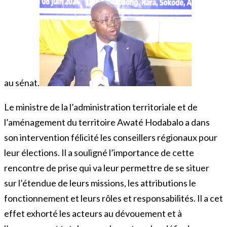
au sénat.
Le ministre de la l’administration territoriale et de
l’aménagement du territoire Awaté Hodabalo a dans
son intervention félicité les conseillers régionaux pour
leur élections. Il a souligné l’importance de cette
rencontre de prise qui va leur permettre de se situer
sur l’étendue de leurs missions, les attributions le
fonctionnement et leurs rôles et responsabilités. Il a cet
effet exhorté les acteurs au dévouement et à