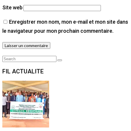
Site web
Enregistrer mon nom, mon e-mail et mon site dans
le navigateur pour mon prochain commentaire.
Search
Search
for:
FIL ACTUALITE