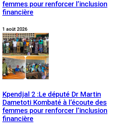
femmes pour renforcer l’inclusion
financière
1 août 2026
Kpendjal 2 :Le député Dr Martin
Dametoti Kombaté à l’écoute des
femmes pour renforcer l’inclusion
financière