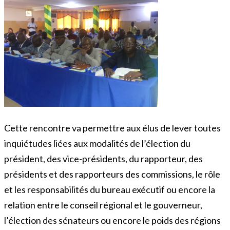
Cette rencontre va permettre aux élus de lever toutes
inquiétudes liées aux modalités de l’élection du
président, des vice-présidents, du rapporteur, des
présidents et des rapporteurs des commissions, le rôle
et les responsabilités du bureau exécutif ou encore la
relation entre le conseil régional et le gouverneur,
l’élection des sénateurs ou encore le poids des régions