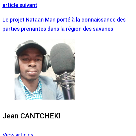
article suivant
Le projet Nataan Man porté à la connaissance des
parties prenantes dans la région des savanes
Jean CANTCHEKI
View articles