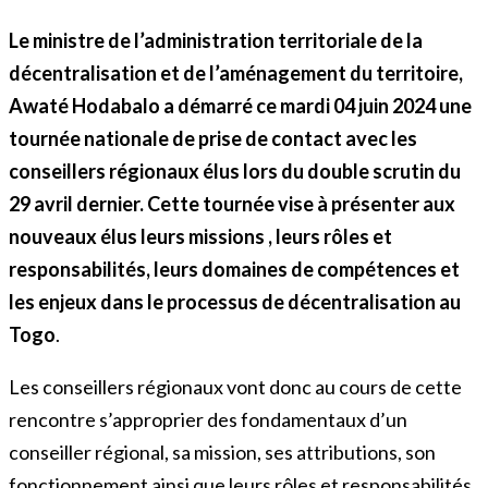
Le ministre de l’administration territoriale de la
décentralisation et de l’aménagement du territoire,
Awaté Hodabalo a démarré ce mardi 04 juin 2024 une
tournée nationale de prise de contact avec les
conseillers régionaux élus lors du double scrutin du
29 avril dernier. Cette tournée vise à présenter aux
nouveaux élus leurs missions , leurs rôles et
responsabilités, leurs domaines de compétences et
les enjeux dans le processus de décentralisation au
Togo
.
Les conseillers régionaux vont donc au cours de cette
rencontre s’approprier des fondamentaux d’un
conseiller régional, sa mission, ses attributions, son
fonctionnement ainsi que leurs rôles et responsabilités.