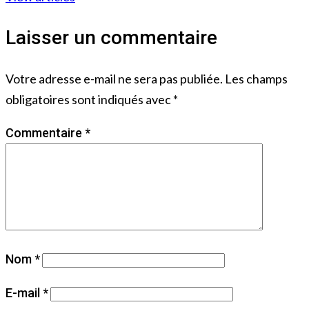
Laisser un commentaire
Votre adresse e-mail ne sera pas publiée.
Les champs
obligatoires sont indiqués avec
*
Commentaire
*
Nom
*
E-mail
*