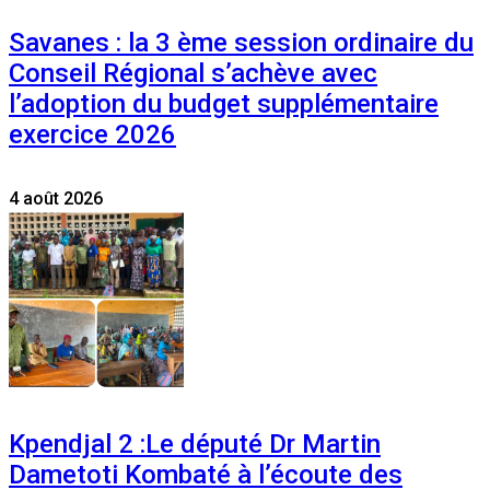
Savanes : la 3 ème session ordinaire du
Conseil Régional s’achève avec
l’adoption du budget supplémentaire
exercice 2026
4 août 2026
Kpendjal 2 :Le député Dr Martin
Dametoti Kombaté à l’écoute des