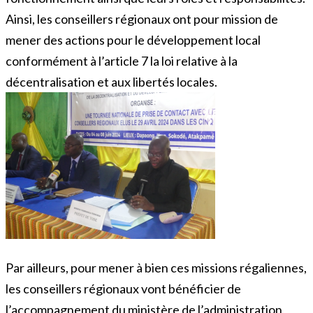
Ainsi, les conseillers régionaux ont pour mission de
mener des actions pour le développement local
conformément à l’article 7 la loi relative à la
décentralisation et aux libertés locales.
Par ailleurs, pour mener à bien ces missions régaliennes,
les conseillers régionaux vont bénéficier de
l’accompagnement du ministère de l’administration