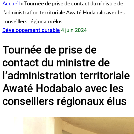
Accueil
»
Tournée de prise de contact du ministre de
l’administration territoriale Awaté Hodabalo avec les
conseillers régionaux élus
Développement durable
4 juin 2024
Tournée de prise de
contact du ministre de
l’administration territoriale
Awaté Hodabalo avec les
conseillers régionaux élus