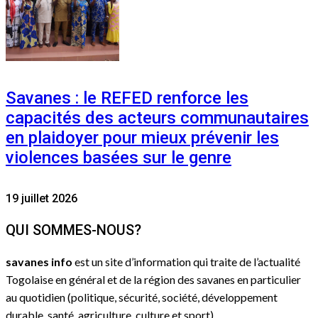
Savanes : le REFED renforce les
capacités des acteurs communautaires
en plaidoyer pour mieux prévenir les
violences basées sur le genre
19 juillet 2026
QUI SOMMES-NOUS?
savanes info
est un site d’information qui traite de l’actualité
Togolaise en général et de la région des savanes en particulier
au quotidien (politique, sécurité, société, développement
durable, santé, agriculture, culture et sport)