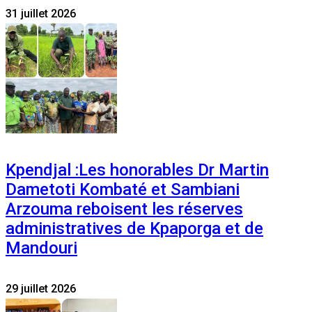
31 juillet 2026
Kpendjal :Les honorables Dr Martin
Dametoti Kombaté et Sambiani
Arzouma reboisent les réserves
administratives de Kpaporga et de
Mandouri
29 juillet 2026