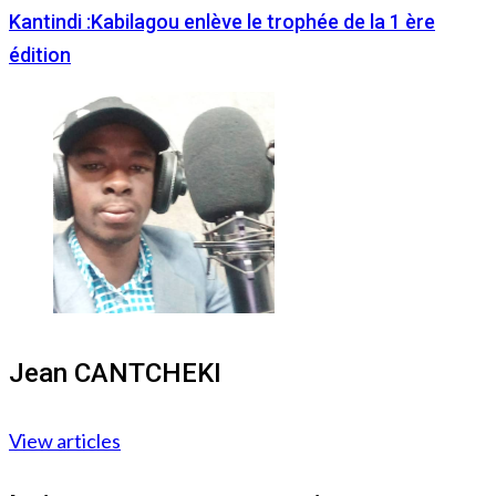
Kantindi :Kabilagou enlève le trophée de la 1 ère
édition
Jean CANTCHEKI
View articles