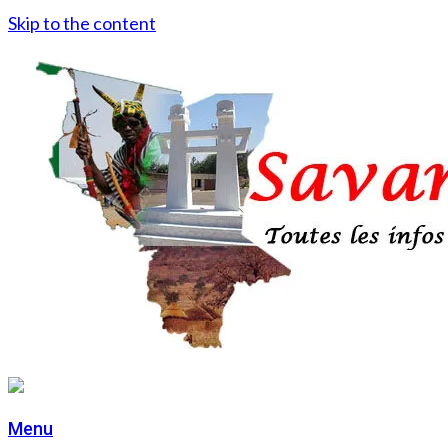
Skip to the content
Menu