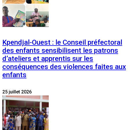
Kpendjal-Ouest : le Conseil préfectoral
des enfants sensibilisent les patrons
d’ateliers et apprentis sur les
conséquences des violences faites aux
enfants
25 juillet 2026