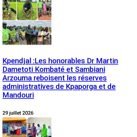
Kpendjal :Les honorables Dr Martin
Dametoti Kombaté et Sambiani
Arzouma reboisent les réserves
administratives de Kpaporga et de
Mandouri
29 juillet 2026