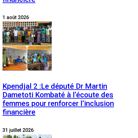
1 août 2026
Kpendjal 2 :Le député Dr Martin
Dametoti Kombaté à l’écoute des
femmes pour renforcer l’inclusion
financière
31 juillet 2026