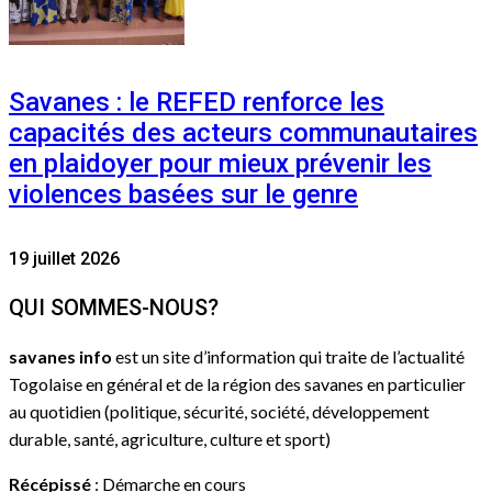
Savanes : le REFED renforce les
capacités des acteurs communautaires
en plaidoyer pour mieux prévenir les
violences basées sur le genre
19 juillet 2026
QUI SOMMES-NOUS?
savanes info
est un site d’information qui traite de l’actualité
Togolaise en général et de la région des savanes en particulier
au quotidien (politique, sécurité, société, développement
durable, santé, agriculture, culture et sport)
Récépissé
: Démarche en cours