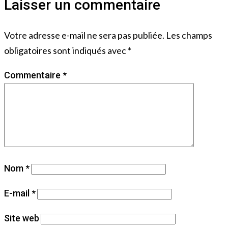
Laisser un commentaire
Votre adresse e-mail ne sera pas publiée.
Les champs
obligatoires sont indiqués avec
*
Commentaire
*
Nom
*
E-mail
*
Site web