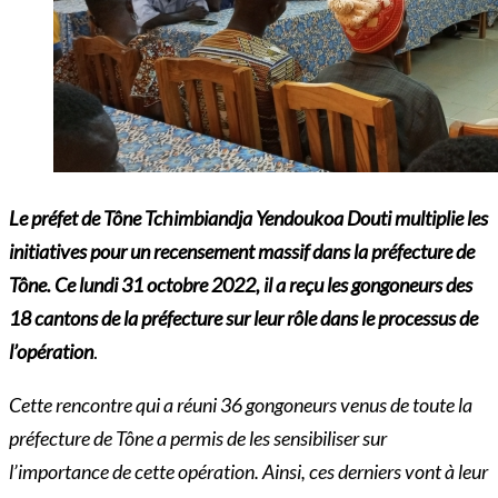
Le préfet de Tône Tchimbiandja Yendoukoa Douti multiplie les
initiatives pour un recensement massif dans la préfecture de
Tône. Ce lundi 31 octobre 2022, il a reçu les gongoneurs des
18 cantons de la préfecture sur leur rôle dans le processus de
l’opération
.
Cette rencontre qui a réuni 36 gongoneurs venus de toute la
préfecture de Tône a permis de les sensibiliser sur
l’importance de cette opération. Ainsi, ces derniers vont à leur