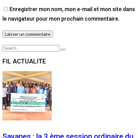
Enregistrer mon nom, mon e-mail et mon site dans
le navigateur pour mon prochain commentaire.
Search
Search
for:
FIL ACTUALITE
Savanes : la 3 ème session ordinaire du