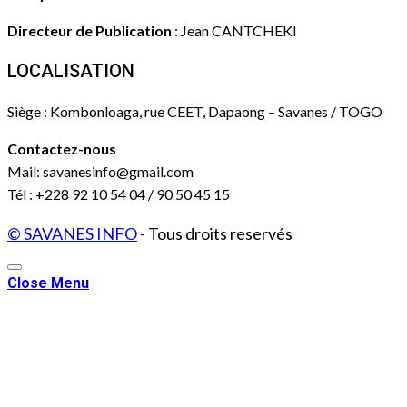
Directeur de Publication
: Jean CANTCHEKI
LOCALISATION
Siège : Kombonloaga, rue CEET, Dapaong – Savanes / TOGO
Contactez-nous
Mail: savanesinfo@gmail.com
Tél : +228 92 10 54 04 / 90 50 45 15
© SAVANES INFO
- Tous droits reservés
Close Menu