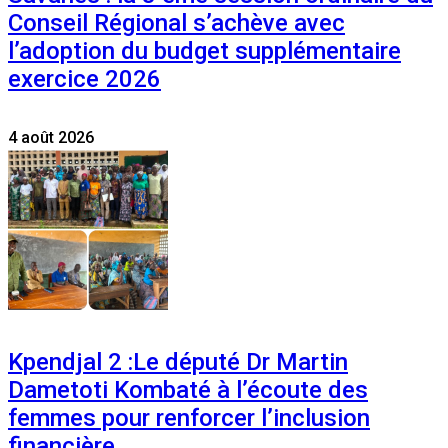
Conseil Régional s’achève avec
l’adoption du budget supplémentaire
exercice 2026
4 août 2026
Kpendjal 2 :Le député Dr Martin
Dametoti Kombaté à l’écoute des
femmes pour renforcer l’inclusion
financière