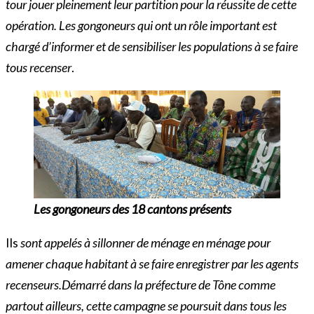
tour jouer pleinement leur partition pour la réussite de cette
opération. Les gongoneurs qui ont un rôle important est
chargé d’informer et de sensibiliser les populations à se faire
tous recenser
.
Les gongoneurs des 18 cantons présents
Ils
sont appelés à sillonner de ménage en ménage pour
amener chaque habitant à se faire enregistrer par les agents
recenseurs.Démarré dans la préfecture de Tône comme
partout ailleurs, cette campagne se poursuit dans tous les