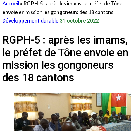
Accueil
»
RGPH-5 : après les imams, le préfet de Tône
envoie en mission les gongoneurs des 18 cantons
Développement durable
31 octobre 2022
RGPH-5 : après les imams,
le préfet de Tône envoie en
mission les gongoneurs
des 18 cantons