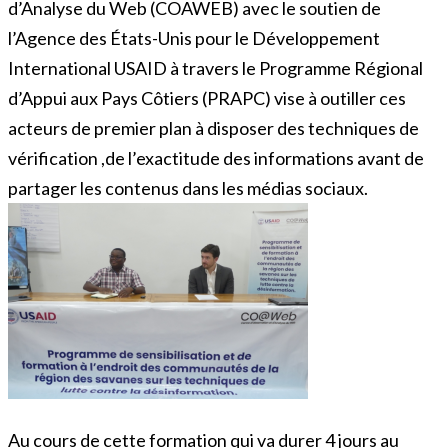
d’Analyse du Web (COAWEB) avec le soutien de
l’Agence des États-Unis pour le Développement
International USAID à travers le Programme Régional
d’Appui aux Pays Côtiers (PRAPC) vise à outiller ces
acteurs de premier plan à disposer des techniques de
vérification ,de l’exactitude des informations avant de
partager les contenus dans les médias sociaux.
Au cours de cette formation qui va durer 4 jours au