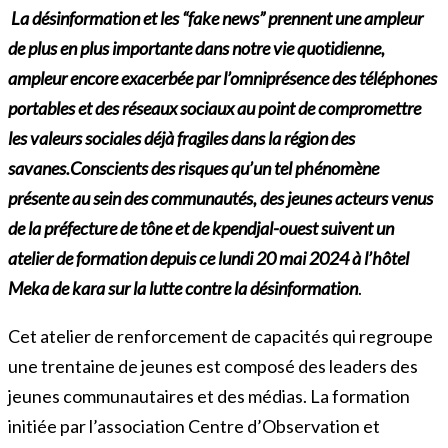
La désinformation et les “fake news” prennent une ampleur
de plus en plus importante dans notre vie quotidienne,
ampleur encore exacerbée par l’omniprésence des téléphones
portables et des réseaux sociaux au point de compromettre
les valeurs sociales déjà fragiles dans la région des
savanes.Conscients des risques qu’un tel phénomène
présente au sein des communautés, des jeunes acteurs venus
de la préfecture de tône et de kpendjal-ouest suivent un
atelier de formation depuis ce lundi 20 mai 2024 à l’hôtel
Meka de kara sur la lutte contre la désinformation
.
Cet atelier de renforcement de capacités qui regroupe
une trentaine de jeunes est composé des leaders des
jeunes communautaires et des médias. La formation
initiée par l’association Centre d’Observation et