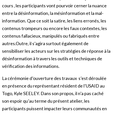
cours , les participants vont pourvoir cerner la nuance
entre la désinformation, la mésinformation et la mal-
information. Que ce soit la satire, les liens erronés, les
contenus trompeurs ou encore les faux contextes, les
contenus fallacieux, manipulés ou fabriqués entre
autres.Outre, il s’agira surtout également de
sensibiliser les acteurs sur les stratégies de réponse à la
désinformation à travers les outils et techniques de
vérification des informations.
La cérémonie d’ouverture des travaux s’est déroulée
en présence du représentant résident de l’USAID au
Togo, Kyle SEELEY. Dans son propos, il n’a pas caché
son espoir qu’au terme du présent atelier, les
participants puissent impacter leurs communautés en