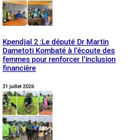
Kpendjal 2 :Le député Dr Martin
Dametoti Kombaté à l’écoute des
femmes pour renforcer l’inclusion
financière
31 juillet 2026