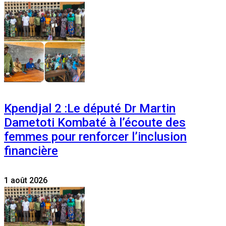
Kpendjal 2 :Le député Dr Martin
Dametoti Kombaté à l’écoute des
femmes pour renforcer l’inclusion
financière
1 août 2026