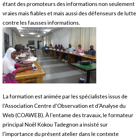
étant des promoteurs des informations non seulement
vraies mais fiables et mais aussi des défenseurs de lutte
contre les fausses informations.
La formation est animée par les spécialistes issus de
l’Association Centre d’Observation et d’Analyse du
Web (COAWEB). À l’entame des travaux, le formateur
principal Noël Kokou Tadegnon a insisté sur
l’importance du présent atelier dans le contexte