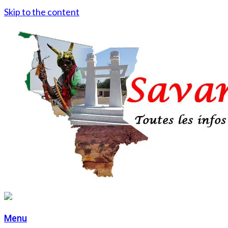
Skip to the content
Menu