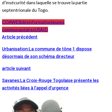
d’insécurité dans laquelle se trouve la partie
septentrionale du Togo.
COAWEB
désinformation
jeunes
communautaires
USAID
Article précédent
Urbanisation:La commune de tône 1 dispose
désormais de son schéma directeur
article suivant
Savanes:La Croix-Rouge Togolaise présente les
activités liées à l’appel d’urgence