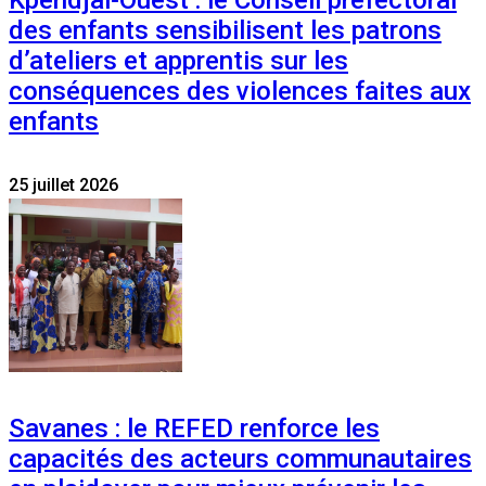
des enfants sensibilisent les patrons
d’ateliers et apprentis sur les
conséquences des violences faites aux
enfants
25 juillet 2026
Savanes : le REFED renforce les
capacités des acteurs communautaires