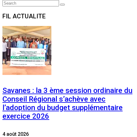
Search
Search
for:
FIL ACTUALITE
Savanes : la 3 ème session ordinaire du
Conseil Régional s’achève avec
l’adoption du budget supplémentaire
exercice 2026
4 août 2026