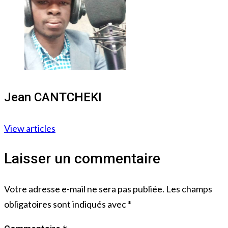
Jean CANTCHEKI
View articles
Laisser un commentaire
Votre adresse e-mail ne sera pas publiée.
Les champs
obligatoires sont indiqués avec
*