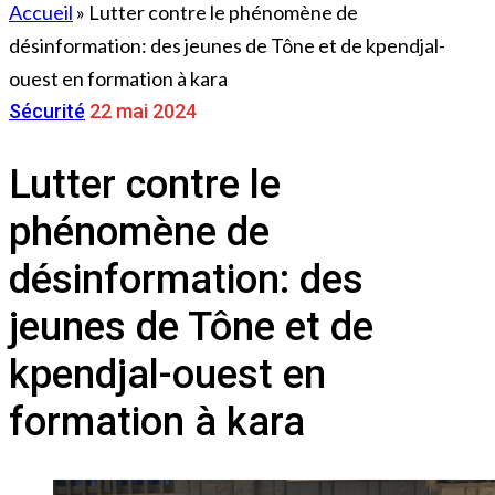
Accueil
»
Lutter contre le phénomène de
désinformation: des jeunes de Tône et de kpendjal-
ouest en formation à kara
Sécurité
22 mai 2024
Lutter contre le
phénomène de
désinformation: des
jeunes de Tône et de
kpendjal-ouest en
formation à kara