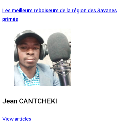
Les meilleurs reboiseurs de la région des Savanes
primés
Jean CANTCHEKI
View articles