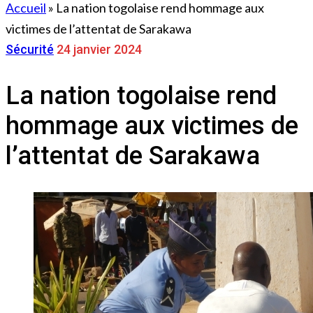
Accueil
»
La nation togolaise rend hommage aux
victimes de l’attentat de Sarakawa
Sécurité
24 janvier 2024
La nation togolaise rend
hommage aux victimes de
l’attentat de Sarakawa