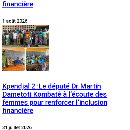
financière
1 août 2026
Kpendjal 2 :Le député Dr Martin
Dametoti Kombaté à l’écoute des
femmes pour renforcer l’inclusion
financière
31 juillet 2026