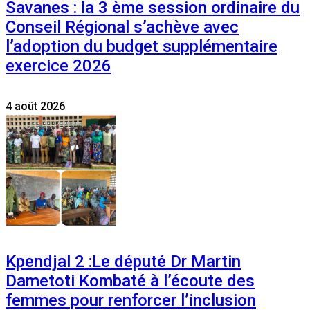
Savanes : la 3 ème session ordinaire du
Conseil Régional s’achève avec
l’adoption du budget supplémentaire
exercice 2026
4 août 2026
Kpendjal 2 :Le député Dr Martin
Dametoti Kombaté à l’écoute des
femmes pour renforcer l’inclusion