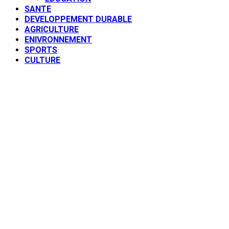
SANTE
DEVELOPPEMENT DURABLE
AGRICULTURE
ENIVRONNEMENT
SPORTS
CULTURE