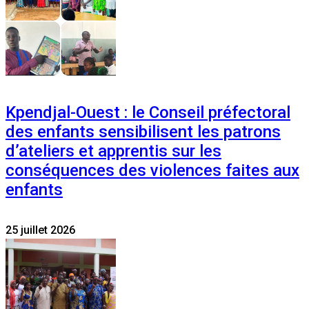
Kpendjal-Ouest : le Conseil préfectoral
des enfants sensibilisent les patrons
d’ateliers et apprentis sur les
conséquences des violences faites aux
enfants
25 juillet 2026