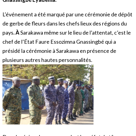
L’événement a été marqué par une cérémonie de dépôt
de gerbe de fleurs dans les chefs lieux des régions du
pays
. À
Sarakawa même sur le lieu de l’attentat, c’est le
chef de l’État Faure Essozimna Gnassingbé qui a
présidé la cérémonie à Sarakawa en présence de
plusieurs autres hautes personnalités.