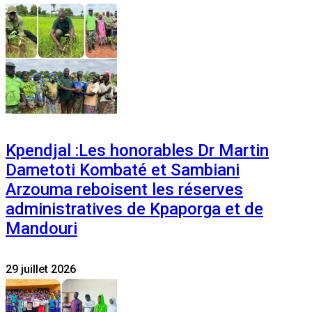
Kpendjal :Les honorables Dr Martin
Dametoti Kombaté et Sambiani
Arzouma reboisent les réserves
administratives de Kpaporga et de
Mandouri
29 juillet 2026