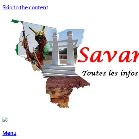
Skip to the content
Menu