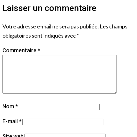
Laisser un commentaire
Votre adresse e-mail ne sera pas publiée.
Les champs
obligatoires sont indiqués avec
*
Commentaire
*
Nom
*
E-mail
*
Site web