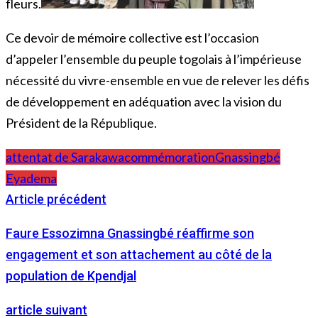
fleurs.
Ce devoir de mémoire collective est l’occasion
d’appeler l’ensemble du peuple togolais à l’impérieuse
nécessité du vivre-ensemble en vue de relever les défis
de développement en adéquation avec la vision du
Président de la République.
attentat de Sarakawa
commémoration
Gnassingbé
Eyadema
Article précédent
Faure Essozimna Gnassingbé réaffirme son
engagement et son attachement au côté de la
population de Kpendjal
article suivant