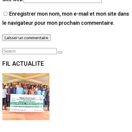
Enregistrer mon nom, mon e-mail et mon site dans
le navigateur pour mon prochain commentaire.
Search
Search
for:
FIL ACTUALITE