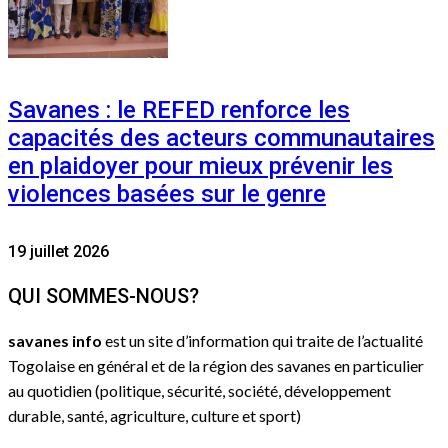
Savanes : le REFED renforce les
capacités des acteurs communautaires
en plaidoyer pour mieux prévenir les
violences basées sur le genre
19 juillet 2026
QUI SOMMES-NOUS?
savanes info
est un site d’information qui traite de l’actualité
Togolaise en général et de la région des savanes en particulier
au quotidien (politique, sécurité, société, développement
durable, santé, agriculture, culture et sport)