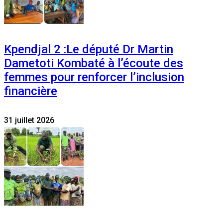
Kpendjal 2 :Le député Dr Martin
Dametoti Kombaté à l’écoute des
femmes pour renforcer l’inclusion
financière
31 juillet 2026