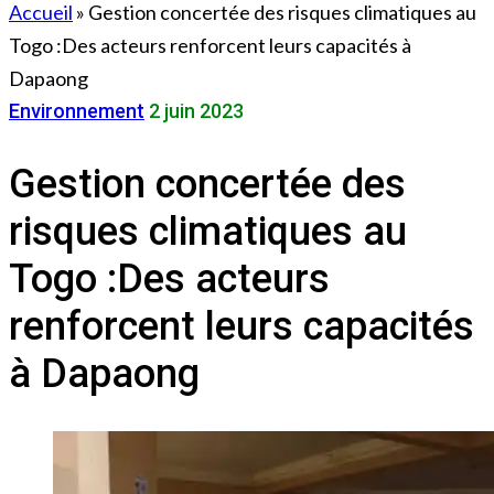
Accueil
»
Gestion concertée des risques climatiques au
Togo :Des acteurs renforcent leurs capacités à
Dapaong
Environnement
2 juin 2023
Gestion concertée des
risques climatiques au
Togo :Des acteurs
renforcent leurs capacités
à Dapaong