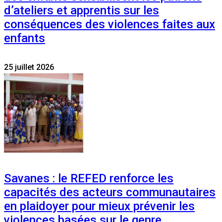
d’ateliers et apprentis sur les
conséquences des violences faites aux
enfants
25 juillet 2026
Savanes : le REFED renforce les
capacités des acteurs communautaires
en plaidoyer pour mieux prévenir les
violences basées sur le genre