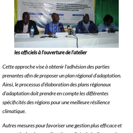
les officiels
à l’ouverture de l’atelier
Cette approche vise à obtenir l’adhésion des parties
prenantes afin de proposer un plan régional d’adaptation.
Ainsi, le processus d’élaboration des plans régionaux
d’adaptation doit prendre en compte les différentes
spécificités des régions pour une meilleure résilience
climatique
.
Autres mesures pour favoriser une gestion plus efficace et