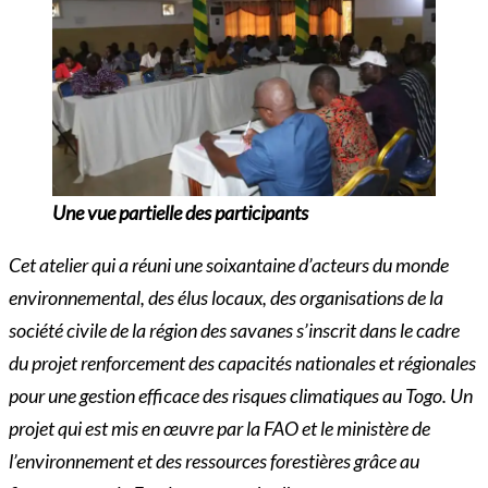
Une vue partielle des participants
Cet atelier qui a réuni une soixantaine d’acteurs du monde
environnemental, des élus locaux, des organisations de la
société civile de la région des savanes s’inscrit dans le cadre
du projet renforcement des capacités nationales et régionales
pour une gestion efficace des risques climatiques au Togo. Un
projet qui est mis en œuvre par la FAO et le ministère de
l’environnement et des ressources forestières grâce au