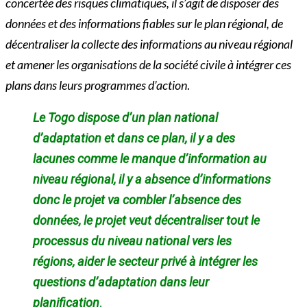
concertée des risques climatiques, il s’agit de disposer des
données et des informations fiables sur le plan régional, de
décentraliser la collecte des informations au niveau régional
et amener les organisations de la société civile à intégrer ces
plans dans leurs programmes d’action
.
Le Togo
dispose d’un plan national
d’adaptation et dans ce plan, il y a des
lacunes comme le manque d’information au
niveau régional, il y a absence d’informations
donc le projet va combler l’absence des
données, le projet veut décentraliser tout le
processus du niveau national vers les
régions, aider le secteur privé à intégrer les
questions d’adaptation dans leur
planification
.