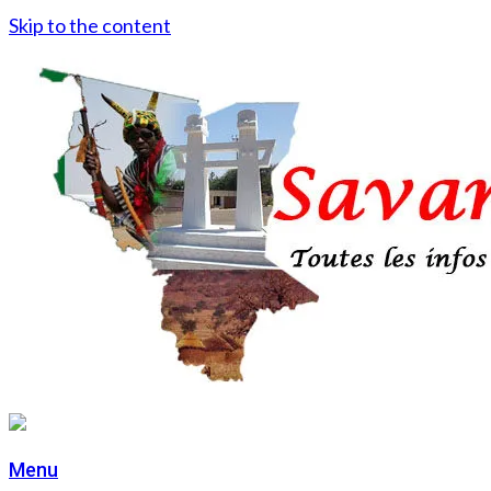
Skip to the content
Menu