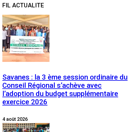
FIL ACTUALITE
Savanes : la 3 ème session ordinaire du
Conseil Régional s’achève avec
l’adoption du budget supplémentaire
exercice 2026
4 août 2026