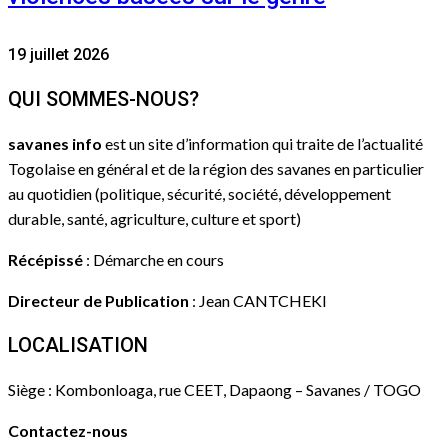
19 juillet 2026
QUI SOMMES-NOUS?
savanes info
est un site d’information qui traite de l’actualité
Togolaise en général et de la région des savanes en particulier
au quotidien (politique, sécurité, société, développement
durable, santé, agriculture, culture et sport)
Récépissé
: Démarche en cours
Directeur de Publication
: Jean CANTCHEKI
LOCALISATION
Siège : Kombonloaga, rue CEET, Dapaong – Savanes / TOGO
Contactez-nous