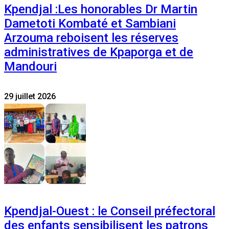
Kpendjal :Les honorables Dr Martin
Dametoti Kombaté et Sambiani
Arzouma reboisent les réserves
administratives de Kpaporga et de
Mandouri
29 juillet 2026
Kpendjal-Ouest : le Conseil préfectoral
des enfants sensibilisent les patrons