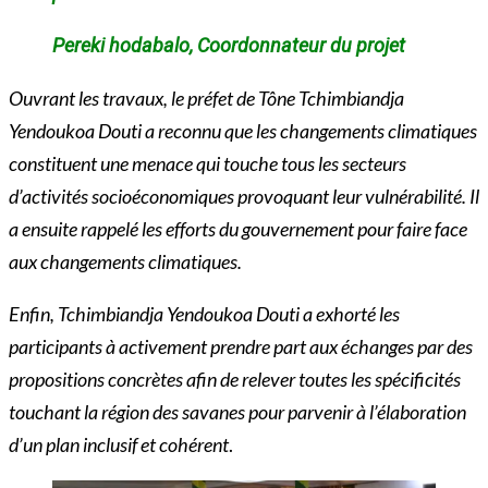
Pereki hodabalo, Coordonnateur du projet
Ouvrant les travaux, le préfet de Tône Tchimbiandja
Yendoukoa Douti a reconnu que les changements climatiques
constituent une menace qui touche tous les secteurs
d’activités socioéconomiques provoquant leur vulnérabilité. Il
a ensuite rappelé les efforts du gouvernement pour faire face
aux changements climatiques.
Enfin, Tchimbiandja Yendoukoa Douti a exhorté les
participants à activement prendre part aux échanges par des
propositions concrètes afin de relever toutes les spécificités
touchant la région des savanes pour parvenir à l’élaboration
d’un plan inclusif et cohérent
.