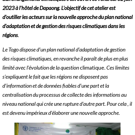
2023 à l’hôtel de Dapaong. L’objectif de cet atelier est
d’outiller les acteurs sur la nouvelle approche du plan national
d’adaptation et de gestion des risques climatiques dans les
régions
.
Le Togo dispose d’un plan national d’adaptation de gestion
des risques climatiques, en revanche il paraît de plus en plus
limité avec l’évolution de la question
climatique.
Ces limites
s’expliquent le fait que les régions ne disposent pas
d’information et de données fiables d’une part et la
centralisation du processus de collecte des informations au
niveau national qui crée une rupture d’autre part. Pour cela , il
est devenu impérieux d’élaborer une nouvelle approche.