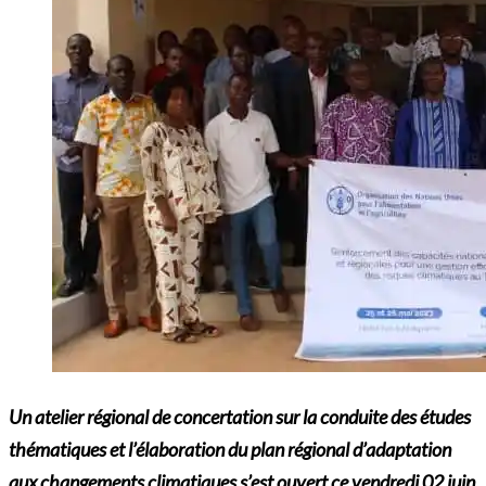
Un atelier régional de concertation sur la conduite des études
thématiques et l’élaboration du plan régional d’adaptation
aux changements climatiques s’est ouvert ce vendredi 02 juin