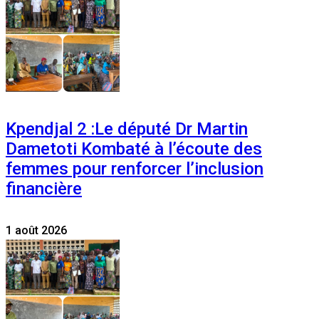
Kpendjal 2 :Le député Dr Martin
Dametoti Kombaté à l’écoute des
femmes pour renforcer l’inclusion
financière
1 août 2026