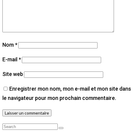
Nom
*
E-mail
*
Site web
Enregistrer mon nom, mon e-mail et mon site dans
le navigateur pour mon prochain commentaire.
Search
Search
for: