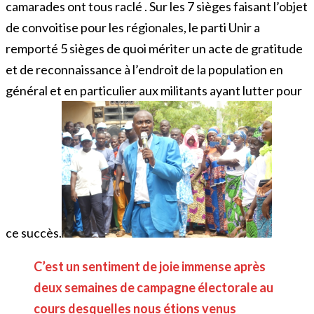
camarades ont tous raclé . Sur les 7 sièges faisant l’objet
de convoitise pour les régionales, le parti Unir a
remporté 5 sièges de quoi mériter un acte de gratitude
et de reconnaissance à l’endroit de la population en
général et en particulier aux militants ayant lutter pour
ce succès.
C’est un sentiment de joie immense après
deux semaines de campagne électorale au
cours desquelles nous étions venus