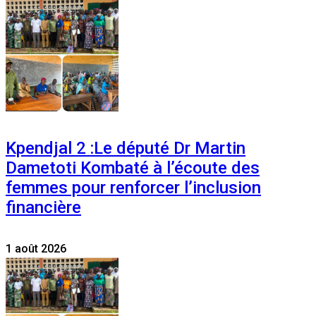
Kpendjal 2 :Le député Dr Martin
Dametoti Kombaté à l’écoute des
femmes pour renforcer l’inclusion
financière
1 août 2026