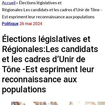
Accueil
»
Élections législatives et
Régionales:Les candidats et les cadres d’Unir de Tône -
Est espriment leur reconnaissance aux populations
Politique
26 mai 2024
Élections législatives et
Régionales:Les candidats
et les cadres d’Unir de
Tône -Est espriment leur
reconnaissance aux
populations