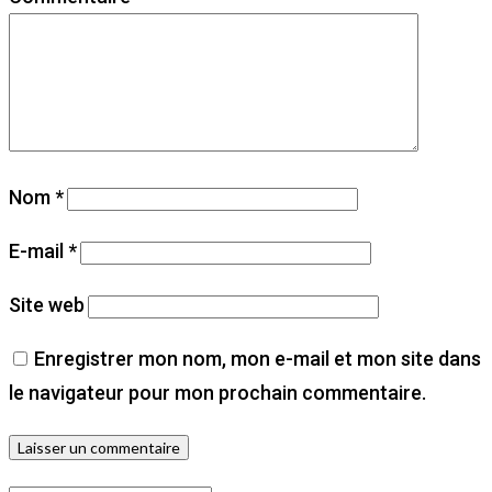
Nom
*
E-mail
*
Site web
Enregistrer mon nom, mon e-mail et mon site dans
le navigateur pour mon prochain commentaire.