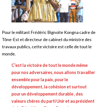
Pour le militant Frédéric Bignoite Kongna cadre de
Tône-Est et directeur de cabinet du ministre des
travaux publics, cette victoire est celle de tout le
monde.
C’est la victoire de tout le monde même
pour nos adversaires, nous allons travailler
ensemble pour la paix, pour le
développement, la cohésion et surtout
pour un développement durable , des
valeurs chères du parti Unir et au président