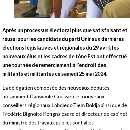
Après un processus électoral plus que satisfaisant et
réussi pour les candidats du parti Unir aux dernières
élections législatives et régionales du 29 avril, les
nouveaux élus et les cadres de tône Est ont effectué
une tournée de remerciement à l’endroit des
militants et militantes ce samedi 25 mai 2024
.
La délégation composée des nouveaux députés
notamment Danwoule Gousseti, et nouveaux
conseillers régionaux Labdiedo,Tiem Boldja ainsi que de
Frédéric Bignoite Kongna cadre et directeur de cabinet
du ministre des travaux publics sont allés