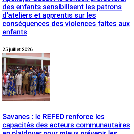
des enfants sensibilisent les patrons
d’ateliers et apprentis sur les
conséquences des violences faites aux
enfants
25 juillet 2026
Savanes : le REFED renforce les
capacités des acteurs communautaires
en plaidoyer pour mieux prévenir les