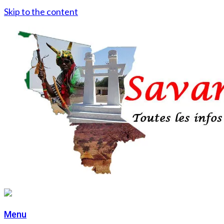
Skip to the content
Menu