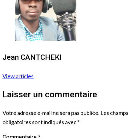
Jean CANTCHEKI
View articles
Laisser un commentaire
Votre adresse e-mail ne sera pas publiée.
Les champs
obligatoires sont indiqués avec
*
Commentaire
*