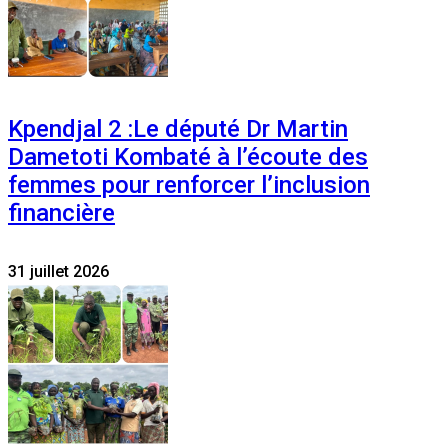
Kpendjal 2 :Le député Dr Martin
Dametoti Kombaté à l’écoute des
femmes pour renforcer l’inclusion
financière
31 juillet 2026