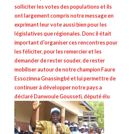
solliciter les votes des populations et ils
ont largement compris notre message en
exprimant leur vote aussi bien pour les
législatives que régionales. Donc il était
important d’organiser ces rencontres pour
les féliciter, pour les remercier et les
demander de rester souder, de rester
mobiliser autour de notre champion Faure
Essozimna Gnassingbé et lui permettre de
continuer à développer notre pays a
déclaré Danwoule Gousseti, député élu