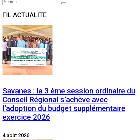
Search
Search
for:
FIL ACTUALITE
Savanes : la 3 ème session ordinaire du
Conseil Régional s’achève avec
l’adoption du budget supplémentaire
exercice 2026
4 août 2026