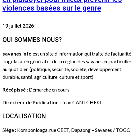
violences basées sur le genre
19 juillet 2026
QUI SOMMES-NOUS?
savanes info
est un site d’information qui traite de l’actualité
Togolaise en général et de la région des savanes en particulier
au quotidien (politique, sécurité, société, développement
durable, santé, agriculture, culture et sport)
Récépissé
: Démarche en cours
Directeur de Publication
: Jean CANTCHEKI
LOCALISATION
Siège : Kombonloaga, rue CEET, Dapaong – Savanes / TOGO