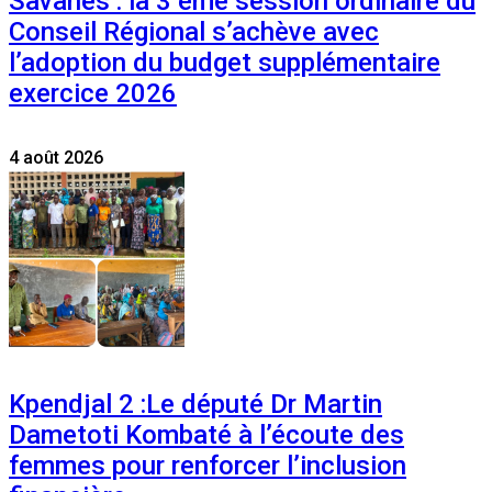
Savanes : la 3 ème session ordinaire du
Conseil Régional s’achève avec
l’adoption du budget supplémentaire
exercice 2026
4 août 2026
Kpendjal 2 :Le député Dr Martin
Dametoti Kombaté à l’écoute des
femmes pour renforcer l’inclusion