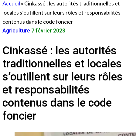
Accueil
»
Cinkassé : les autorités traditionnelles et
locales s’outillent sur leurs rôles et responsabilités
contenus dans le code foncier
Agriculture
7 février 2023
Cinkassé : les autorités
traditionnelles et locales
s’outillent sur leurs rôles
et responsabilités
contenus dans le code
foncier