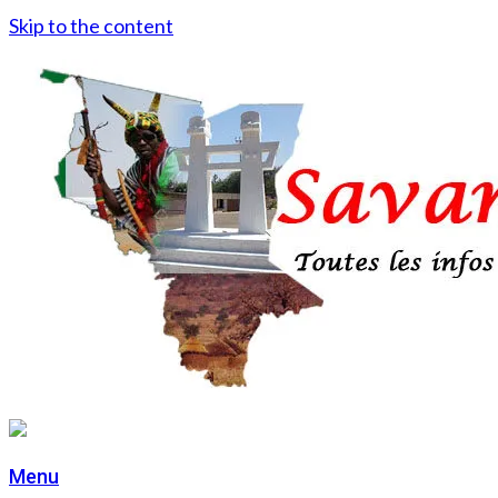
Skip to the content
Menu