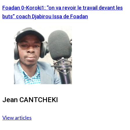
Foadan 0-Koroki1: “on va revoir le travail devant les
buts” coach Djabirou Issa de Foadan
Jean CANTCHEKI
View articles