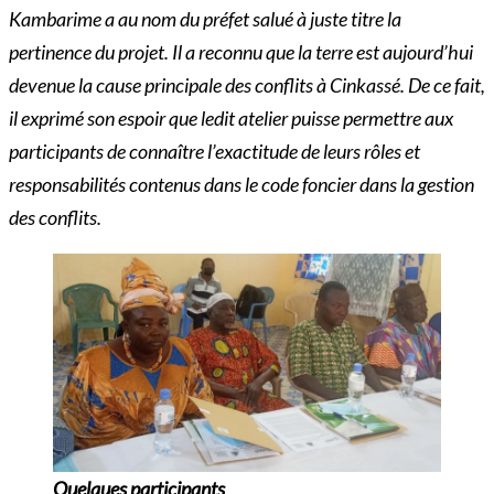
Kambarime
a au nom du préfet salué à juste titre la
pertinence du projet. Il a reconnu que la terre est aujourd’hui
devenue la cause principale des conflits à Cinkassé. De ce fait,
il exprimé son espoir que ledit atelier puisse permettre aux
participants de connaître l’exactitude de leurs rôles et
responsabilités contenus dans le code foncier dans la gestion
des conflits.
Quelques participants