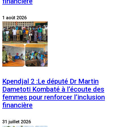
financière
1 août 2026
Kpendjal 2 :Le député Dr Martin
Dametoti Kombaté à l’écoute des
femmes pour renforcer l’inclusion
financière
31 juillet 2026