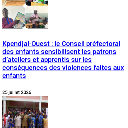
Kpendjal-Ouest : le Conseil préfectoral
des enfants sensibilisent les patrons
d’ateliers et apprentis sur les
conséquences des violences faites aux
enfants
25 juillet 2026