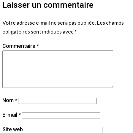
Laisser un commentaire
Votre adresse e-mail ne sera pas publiée.
Les champs
obligatoires sont indiqués avec
*
Commentaire
*
Nom
*
E-mail
*
Site web