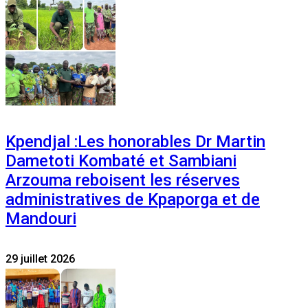
Kpendjal :Les honorables Dr Martin
Dametoti Kombaté et Sambiani
Arzouma reboisent les réserves
administratives de Kpaporga et de
Mandouri
29 juillet 2026