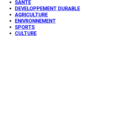
SANTE
DEVELOPPEMENT DURABLE
AGRICULTURE
ENIVRONNEMENT
SPORTS
CULTURE