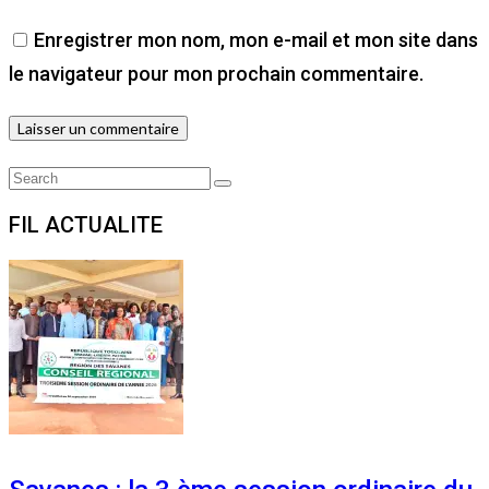
Enregistrer mon nom, mon e-mail et mon site dans
le navigateur pour mon prochain commentaire.
Search
Search
for:
FIL ACTUALITE