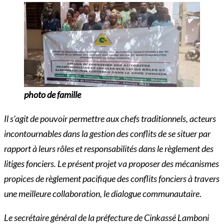
photo de famille
Il s’agit de pouvoir permettre aux chefs traditionnels, acteurs
incontournables dans la gestion des conflits de se situer par
rapport à leurs rôles et responsabilités dans le règlement des
litiges fonciers. Le présent projet va proposer des mécanismes
propices de règlement pacifique des conflits fonciers à travers
une meilleure collaboration, le dialogue communautaire
.
Le secrétaire général de la préfecture de Cinkassé Lamboni