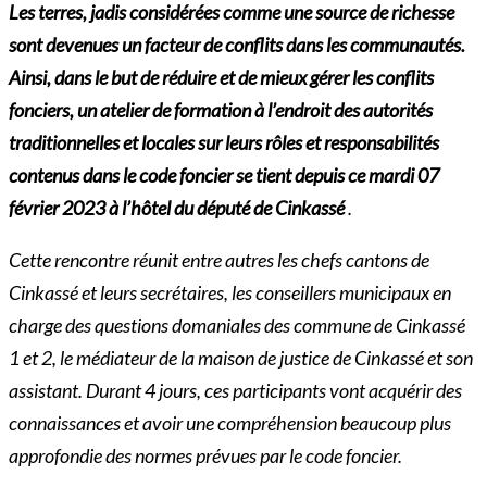
Les terres, jadis considérées comme une source de richesse
sont devenues un facteur de conflits dans les communautés.
Ainsi, dans le but de réduire et de mieux gérer les conflits
fonciers, un atelier de formation à l’endroit des autorités
traditionnelles et locales sur leurs rôles et responsabilités
contenus dans le code foncier se tient depuis ce mardi 07
février 2023 à l’hôtel du député de Cinkassé
.
Cette rencontre réunit entre autres les chefs cantons de
Cinkassé et leurs secrétaires, les conseillers municipaux en
charge des questions domaniales des commune de Cinkassé
1 et 2, le médiateur de la maison de justice de Cinkassé et son
assistant. Durant 4 jours, ces participants vont acquérir des
connaissances et avoir une compréhension beaucoup plus
approfondie des normes prévues par le code foncier.